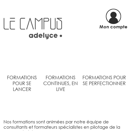
Mon compte
FORMATIONS
FORMATIONS
FORMATIONS POUR
POUR SE
CONTINUES, EN
SE PERFECTIONNER
LANCER
LIVE
Nos formations sont animées par notre équipe de
consultants et formateurs spécialistes en pilotage de la