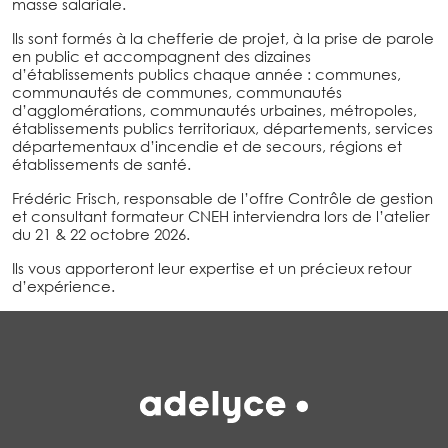
masse salariale.
Ils sont formés à la chefferie de projet, à la prise de parole
en public et accompagnent des dizaines
d’établissements publics chaque année : communes,
communautés de communes, communautés
d’agglomérations, communautés urbaines, métropoles,
établissements publics territoriaux, départements, services
départementaux d’incendie et de secours, régions et
établissements de santé.
Frédéric Frisch, responsable de l’offre Contrôle de gestion
et consultant formateur CNEH interviendra lors de l’atelier
du 21 & 22 octobre 2026.
Ils vous apporteront leur expertise et un précieux retour
d’expérience.