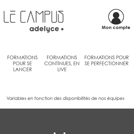
Mon compte
FORMATIONS
FORMATIONS
FORMATIONS POUR
POUR SE
CONTINUES, EN
SE PERFECTIONNER
LANCER
LIVE
Variables en fonction des disponibilités de nos équipes