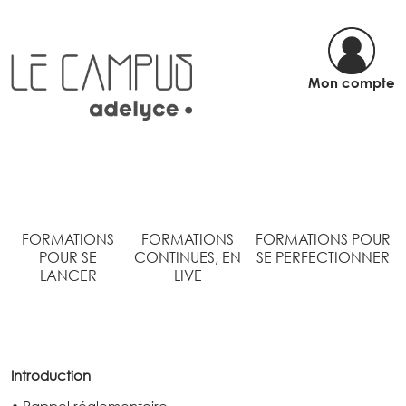
Mon compte
FORMATIONS
FORMATIONS
FORMATIONS POUR
POUR SE
CONTINUES, EN
SE PERFECTIONNER
LANCER
LIVE
Introduction