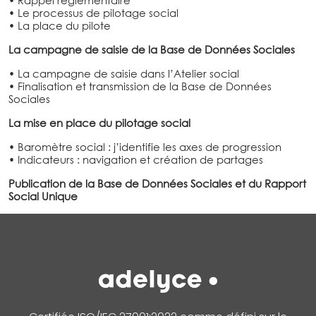
• Rappel réglementaire
• Le processus de pilotage social
• La place du pilote
La campagne de saisie de la Base de Données Sociales
• La campagne de saisie dans l’Atelier social
• Finalisation et transmission de la Base de Données
Sociales
La mise en place du pilotage social
• Baromètre social : j’identifie les axes de progression
• Indicateurs : navigation et création de partages
Publication de la Base de Données Sociales et du Rapport
Social Unique